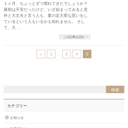
１ヶ月、ちょっとずつ慣れてきたでしょうか？
最初は不安だったけど、いざ始まってみると意
外と大丈夫と言う人も、案の定大変な思いをし
ているという人もいるかも知れません。 そし
て、大 …
この記事を読む
«
1
…
3
4
5
カテゴリー
お知らせ