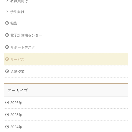
教職員向け
学生向け
報告
電子計算機センター
サポートデスク
サービス
遠隔授業
アーカイブ
2026年
2025年
2024年