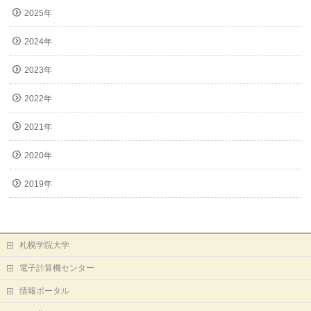
2025年
2024年
2023年
2022年
2021年
2020年
2019年
札幌学院大学
電子計算機センター
情報ポータル