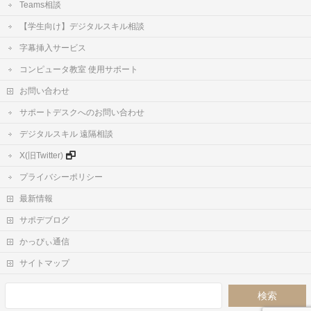
Teams相談
【学生向け】デジタルスキル相談
字幕挿入サービス
コンピュータ教室 使用サポート
お問い合わせ
サポートデスクへのお問い合わせ
デジタルスキル 遠隔相談
X(旧Twitter)
プライバシーポリシー
最新情報
サポデブログ
かっぴぃ通信
サイトマップ