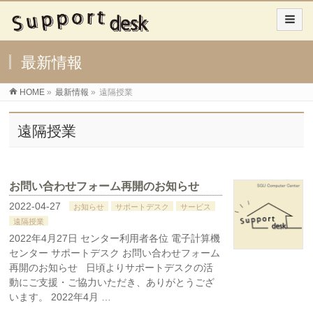
最新情報
HOME
»
最新情報
»
遠隔授業
遠隔授業
お問い合わせフォーム再開のお知らせ
2022-04-27
お知らせ
サポートデスク
サービス
遠隔授業
2022年4月27日 センター利用者各位 電子計算機
センター サポートデスク お問い合わせフォーム
再開のお知らせ 日頃よりサポートデスクの活
動にご支援・ご協力いただき、ありがとうござ
います。 2022年4月 …