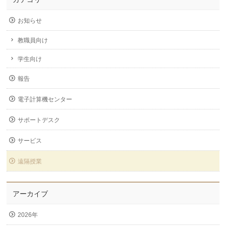
お知らせ
教職員向け
学生向け
報告
電子計算機センター
サポートデスク
サービス
遠隔授業
アーカイブ
2026年