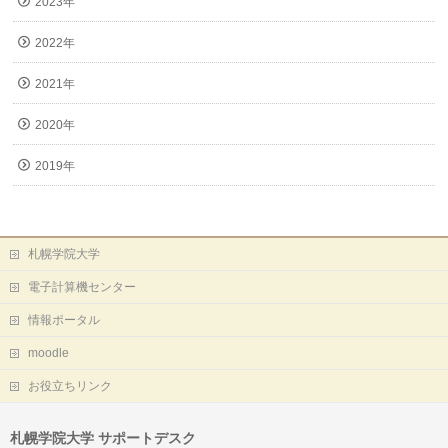
2023年
2022年
2021年
2020年
2019年
札幌学院大学
電子計算機センター
情報ポータル
moodle
お役立ちリンク
札幌学院大学 サポートデスク