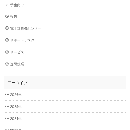
学生向け
報告
電子計算機センター
サポートデスク
サービス
遠隔授業
アーカイブ
2026年
2025年
2024年