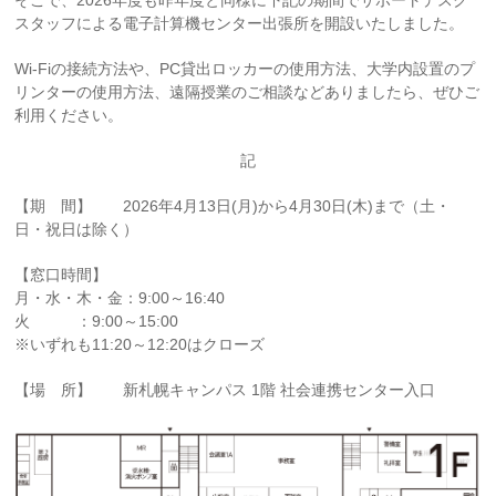
そこで、2026年度も昨年度と同様に下記の期間でサポートデスク
スタッフによる電子計算機センター出張所を開設いたしました。
Wi-Fiの接続方法や、PC貸出ロッカーの使用方法、大学内設置のプ
リンターの使用方法、遠隔授業のご相談などありましたら、ぜひご
利用ください。
記
【期 間】 2026年4月13日(月)から4月30日(木)まで（土・
日・祝日は除く）
【窓口時間】
月・水・木・金：9:00～16:40
火 ：9:00～15:00
※いずれも11:20～12:20はクローズ
【場 所】 新札幌キャンパス 1階 社会連携センター入口