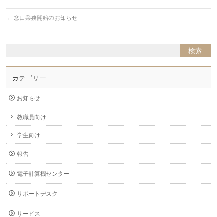
←
窓口業務開始のお知らせ
カテゴリー
お知らせ
教職員向け
学生向け
報告
電子計算機センター
サポートデスク
サービス