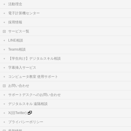
活動理念
電子計算機センター
採用情報
サービス一覧
LINE相談
Teams相談
【学生向け】デジタルスキル相談
字幕挿入サービス
コンピュータ教室 使用サポート
お問い合わせ
サポートデスクへのお問い合わせ
デジタルスキル 遠隔相談
X(旧Twitter)
プライバシーポリシー