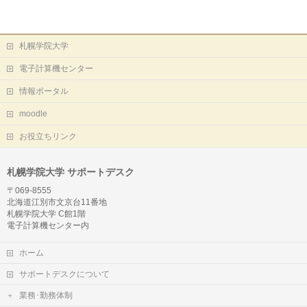
札幌学院大学
電子計算機センター
情報ポータル
moodle
お役立ちリンク
札幌学院大学 サポートデスク
〒069-8555
北海道江別市文京台11番地
札幌学院大学 C館1階
電子計算機センター内
ホーム
サポートデスクについて
業務･勤務体制