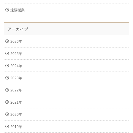
遠隔授業
アーカイブ
2026年
2025年
2024年
2023年
2022年
2021年
2020年
2019年