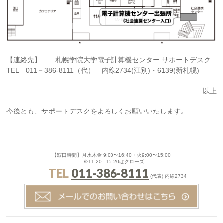
【連絡先】 札幌学院大学電子計算機センター サポートデスク
TEL 011－386-8111（代） 内線2734(江別)・6139(新札幌)
以上
今後とも、サポートデスクをよろしくお願いいたします。
【窓口時間】月水木金 9:00〜16:40・火9:00〜15:00
※11:20 - 12:20はクローズ
TEL
011-386-8111
(代表) 内線2734