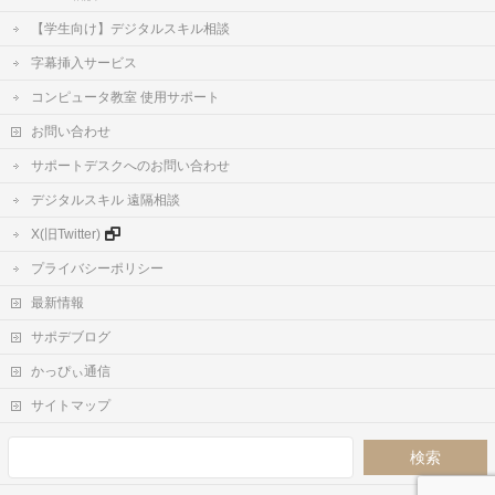
【学生向け】デジタルスキル相談
字幕挿入サービス
コンピュータ教室 使用サポート
お問い合わせ
サポートデスクへのお問い合わせ
デジタルスキル 遠隔相談
X(旧Twitter)
プライバシーポリシー
最新情報
サポデブログ
かっぴぃ通信
サイトマップ