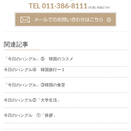
TEL 011-386-8111
(代表) 内線2734
関連記事
「今日のハングル」⑤ 韓国のコスメ
今日のハングル④ 韓国旅行ー１
「今日のハングル」③韓国の食堂
今日のハングル②「大学生活」
今日のハングル ①「挨拶」