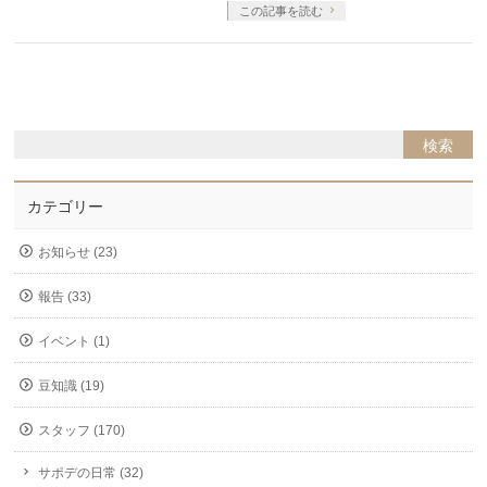
この記事を読む
カテゴリー
お知らせ (23)
報告 (33)
イベント (1)
豆知識 (19)
スタッフ (170)
サポデの日常 (32)