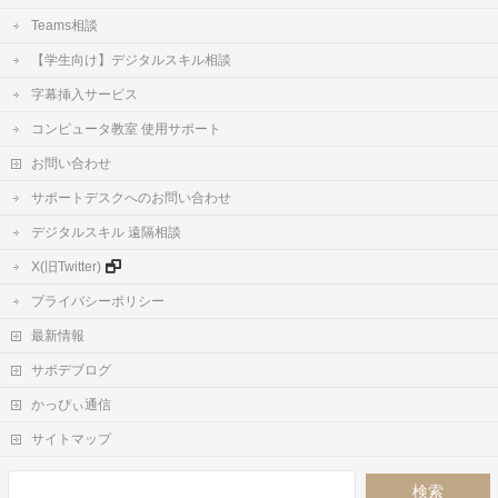
Teams相談
【学生向け】デジタルスキル相談
字幕挿入サービス
コンピュータ教室 使用サポート
お問い合わせ
サポートデスクへのお問い合わせ
デジタルスキル 遠隔相談
X(旧Twitter)
プライバシーポリシー
最新情報
サポデブログ
かっぴぃ通信
サイトマップ