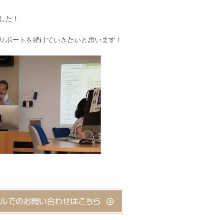
した！
サポートを続けていきたいと思います！