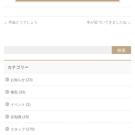
←
卒論どうでしょう
冬が近づいてきましたね
→
カテゴリー
お知らせ (23)
報告 (33)
イベント (1)
豆知識 (19)
スタッフ (170)