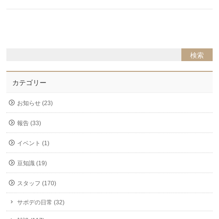
カテゴリー
お知らせ (23)
報告 (33)
イベント (1)
豆知識 (19)
スタッフ (170)
サポデの日常 (32)