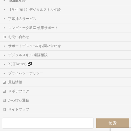
Teams相談
【学生向け】デジタルスキル相談
字幕挿入サービス
コンピュータ教室 使用サポート
お問い合わせ
サポートデスクへのお問い合わせ
デジタルスキル 遠隔相談
X(旧Twitter)
プライバシーポリシー
最新情報
サポデブログ
かっぴぃ通信
サイトマップ