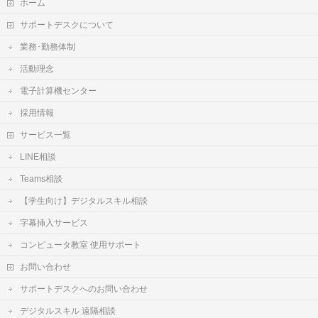
ホーム
サポートデスクについて
業務･勤務体制
活動理念
電子計算機センター
採用情報
サービス一覧
LINE相談
Teams相談
【学生向け】デジタルスキル相談
字幕挿入サービス
コンピュータ教室 使用サポート
お問い合わせ
サポートデスクへのお問い合わせ
デジタルスキル 遠隔相談