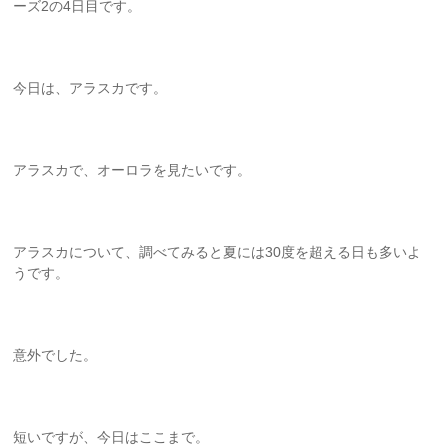
ーズ2の4日目です。
今日は、アラスカです。
アラスカで、オーロラを見たいです。
アラスカについて、調べてみると夏には30度を超える日も多いよ
うです。
意外でした。
短いですが、今日はここまで。