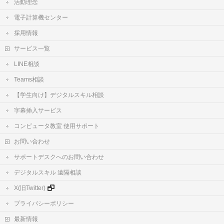
活動理念
電子計算機センター
採用情報
サービス一覧
LINE相談
Teams相談
【学生向け】デジタルスキル相談
字幕挿入サービス
コンピュータ教室 使用サポート
お問い合わせ
サポートデスクへのお問い合わせ
デジタルスキル 遠隔相談
X(旧Twitter)
プライバシーポリシー
最新情報