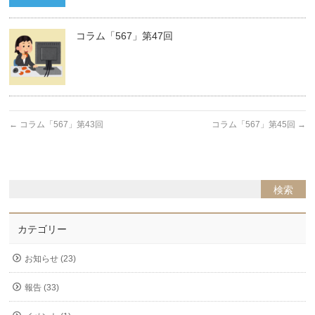
コラム「567」第47回
←
コラム「567」第43回
コラム「567」第45回
→
カテゴリー
お知らせ (23)
報告 (33)