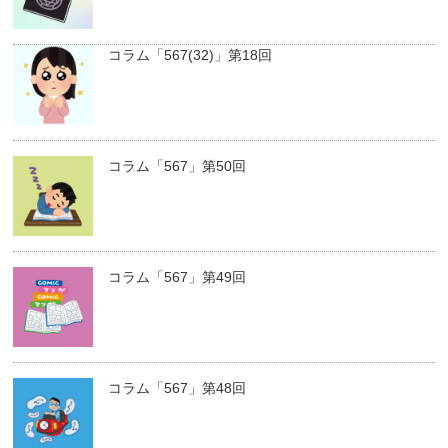
コラム「567(32)」第18回
コラム「567」第50回
コラム「567」第49回
コラム「567」第48回