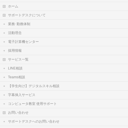
ホーム
サポートデスクについて
業務･勤務体制
活動理念
電子計算機センター
採用情報
サービス一覧
LINE相談
Teams相談
【学生向け】デジタルスキル相談
字幕挿入サービス
コンピュータ教室 使用サポート
お問い合わせ
サポートデスクへのお問い合わせ