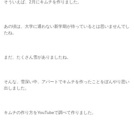
そういえば、2月にキムチを作りました。
あの頃は、大学に通わない新学期が待っているとは思いませんでし
たね。
まだ、たくさん雪がありましたね。
そんな、雪深い中、アパートでキムチを作ったことをぼんやり思い
出しました。
キムチの作り方をYouTubeで調べて作りました。