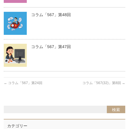
コラム「567」第48回
コラム「567」第47回
←
コラム「567」第24回
コラム「567(32)」第8回
→
カテゴリー