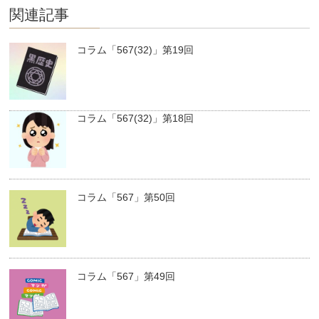
関連記事
コラム「567(32)」第19回
コラム「567(32)」第18回
コラム「567」第50回
コラム「567」第49回