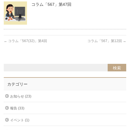
コラム「567」第47回
←
コラム「567(32)」第4回
コラム「567」第12回
→
カテゴリー
お知らせ (23)
報告 (33)
イベント (1)