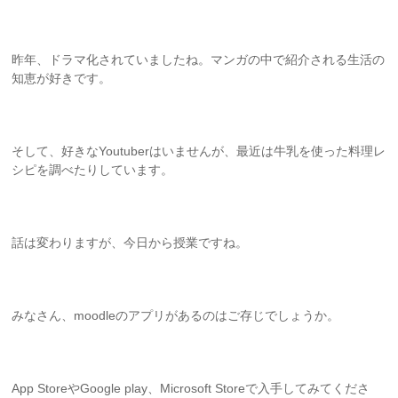
昨年、ドラマ化されていましたね。マンガの中で紹介される生活の
知恵が好きです。
そして、好きなYoutuberはいませんが、最近は牛乳を使った料理レ
シピを調べたりしています。
話は変わりますが、今日から授業ですね。
みなさん、moodleのアプリがあるのはご存じでしょうか。
App StoreやGoogle play、Microsoft Storeで入手してみてくださ