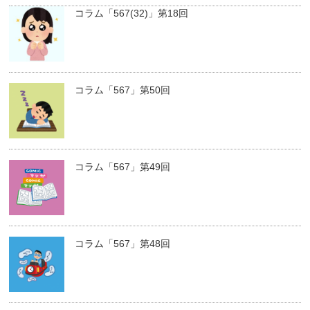
コラム「567(32)」第18回
コラム「567」第50回
コラム「567」第49回
コラム「567」第48回