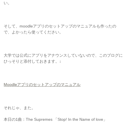
い。
そして、moodleアプリのセットアップのマニュアルも作ったの
で、よかったら使ってください。
大学では公式にアプリをアナウンスしていないので、このブログに
ひっそりと添付しておきます。↓
Moodleアプリのセットアップのマニュアル
それじゃ、また。
本日の1曲：The Supremes 「Stop! In the Name of love」