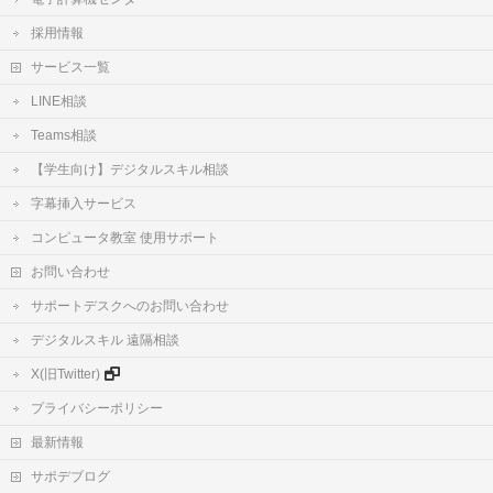
採用情報
サービス一覧
LINE相談
Teams相談
【学生向け】デジタルスキル相談
字幕挿入サービス
コンピュータ教室 使用サポート
お問い合わせ
サポートデスクへのお問い合わせ
デジタルスキル 遠隔相談
X(旧Twitter)
プライバシーポリシー
最新情報
サポデブログ